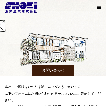
お問い合わせ
当社にご興味をいただき誠にありがとうございます。
以下のフォームにお問い合わせ内容をご入力の上、送信してくだ
さい。