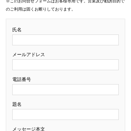
※このお問合せフォームはお客様専用です。営業及び勧誘目的で
のご利用は固くお断りしております。
氏名
メールアドレス
電話番号
題名
メッセージ本文