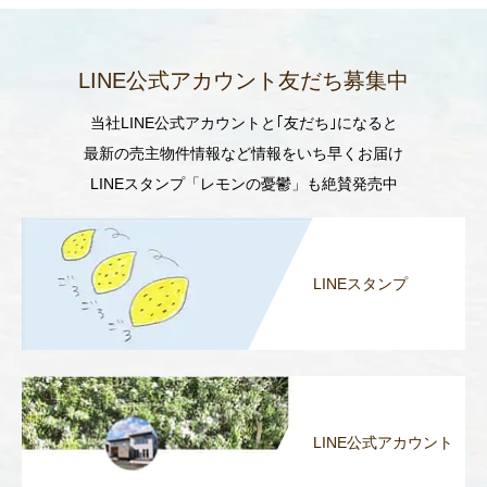
LINE公式アカウント友だち募集中
当社LINE公式アカウントと｢友だち｣になると
最新の売主物件情報など情報をいち早くお届け
LINEスタンプ「レモンの憂鬱」も絶賛発売中
LINEスタンプ
LINE公式アカウント